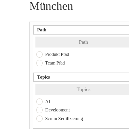
München
Path
Path
Produkt Pfad
Team Pfad
Topics
Topics
AI
Development
Scrum Zertifizierung