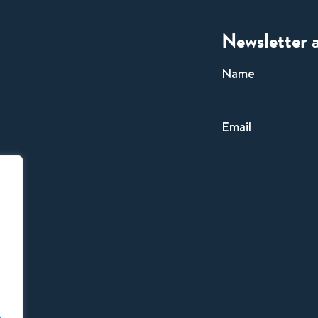
Newsletter 