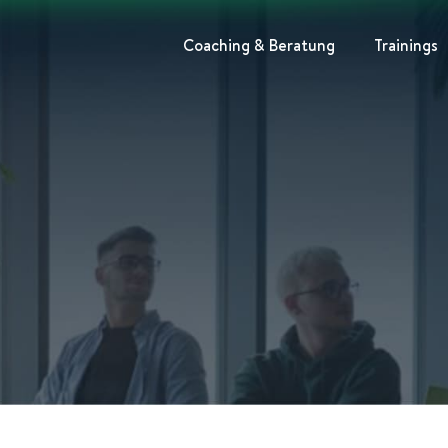
Coaching & Beratung
Trainings