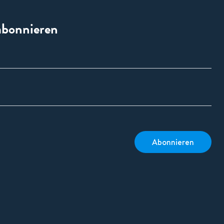
abonnieren
Abonnieren