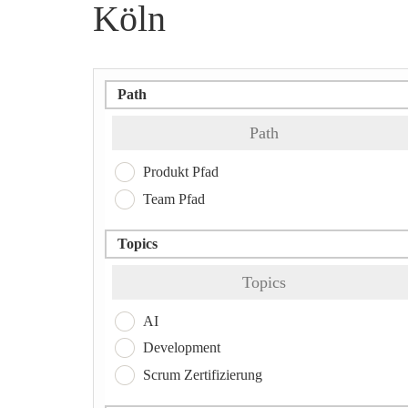
Köln
Path
Path
Produkt Pfad
Team Pfad
Topics
Topics
AI
Development
Scrum Zertifizierung