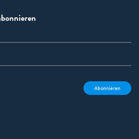
abonnieren
Abonnieren