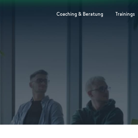
Coaching & Beratung
Trainings