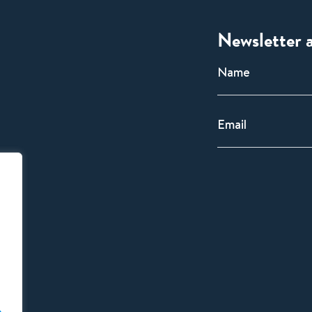
Newsletter 