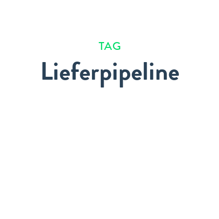
TAG
Lieferpipeline