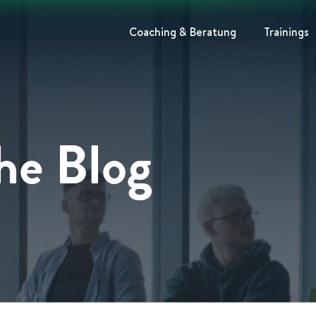
Coaching & Beratung
Trainings
he Blog