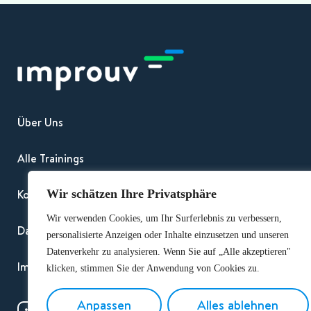
Über Uns
Alle Trainings
Wir schätzen Ihre Privatsphäre
Kontakt
Wir verwenden Cookies, um Ihr Surferlebnis zu verbessern,
Datenschutz und DSGVO
personalisierte Anzeigen oder Inhalte einzusetzen und unseren
Datenverkehr zu analysieren. Wenn Sie auf „Alle akzeptieren"
Impressum
klicken, stimmen Sie der Anwendung von Cookies zu.
Anpassen
Alles ablehnen