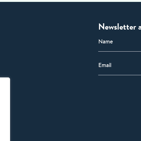
Newsletter 