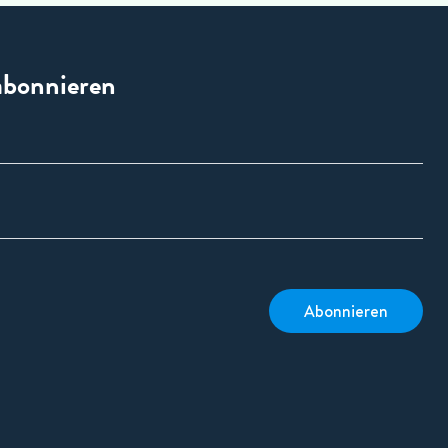
abonnieren
Abonnieren