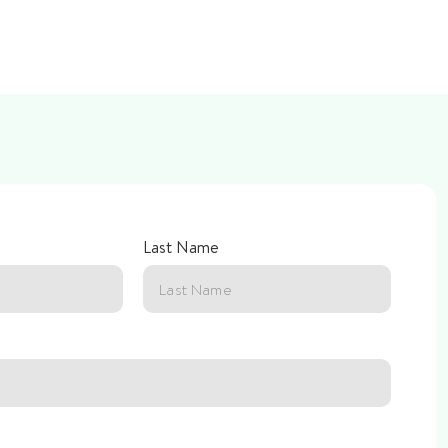
Last Name