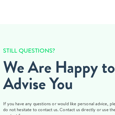
STILL QUESTIONS?
We Are Happy to
Advise You
If you have any questions or would like personal advice, pl
do not hesitate to contact us. Contact us directly or use th