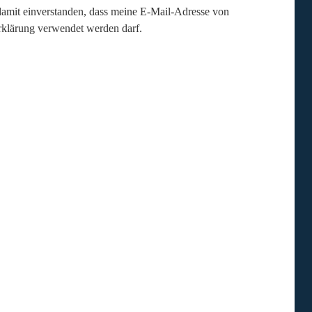
damit einverstanden, dass meine E-Mail-Adresse von
klärung verwendet werden darf.