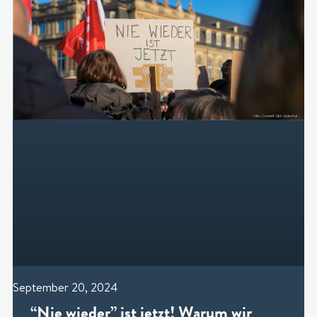
September 20, 2024
“Nie wieder” ist jetzt! Warum wir