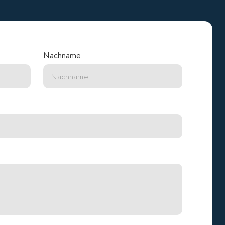
Nachname