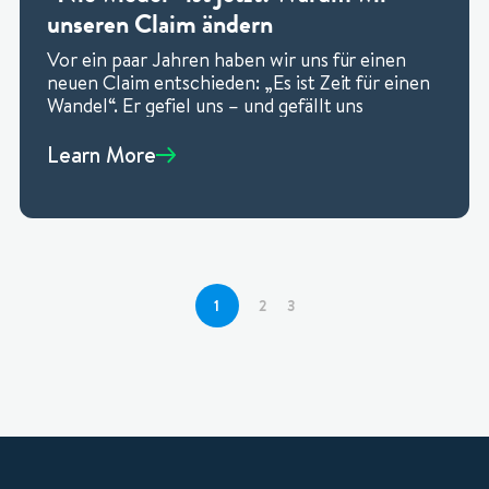
unseren Claim ändern
Vor ein paar Jahren haben wir uns für einen
neuen Claim entschieden: „Es ist Zeit für einen
Wandel“. Er gefiel uns – und gefällt uns
Learn More
1
2
3