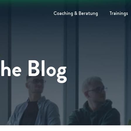
Coaching & Beratung
Trainings
The Blog