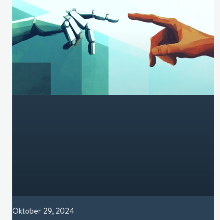
Oktober 29, 2024