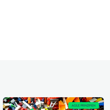
AGILE PRINZIPIEN