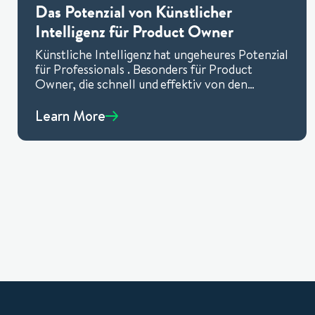
Das Potenzial von Künstlicher
Intelligenz für Product Owner
Künstliche Intelligenz hat ungeheures Potenzial
für Professionals . Besonders für Product
Owner, die schnell und effektiv von den
Möglichkeiten profitieren können.
Learn More