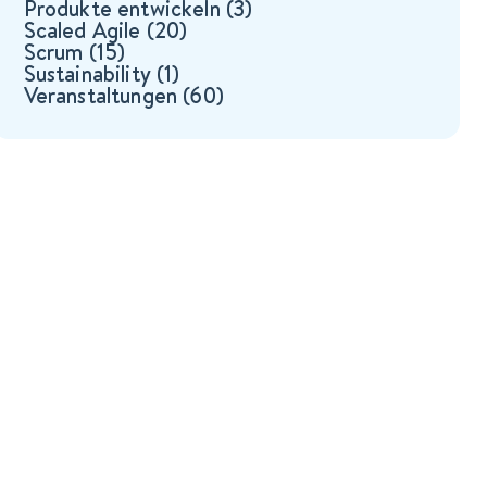
Produkte entwickeln
(3)
Scaled Agile
(20)
Scrum
(15)
Sustainability
(1)
Veranstaltungen
(60)