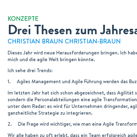
KONZEPTE
Drei Thesen zum Jahres
CHRISTIAN BRAUN CHRISTIAN-BRAUN
Dieses Jahr wird neue Herausforderungen bringen. Ich hab
mich und die agile Welt bringen könnte.
Ich sehe drei Trends:
1. Agiles Management und Agile Führung werden das Buzz
Im letzten Jahr hat sich schon abgezeichnet, dass Agilität 
sondern die Personalabteilungen eine agile Transformation
unter dem Radar: es wird für Unternehmen dringender, agil
ganzheitliche Strategie zu integrieren.
2. Die Frage wird wichtiger, wie man eine Agile Transform
Wir alle haben zu oft erlebt, dass ein Team erfolgreich a