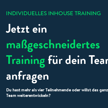
INDIVIDUELLES INHOUSE TRAINING
Jetzt ein
maßgeschneidertes
Training
für dein Te
anfragen
Du hast mehr als vier Teilnehmende oder willst das gan
Team weiterentwickeln?