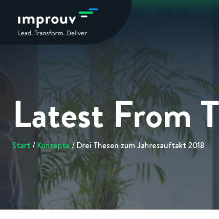
Latest From 
Start
/
Konzepte
/ Drei Thesen zum Jahresauftakt 2018