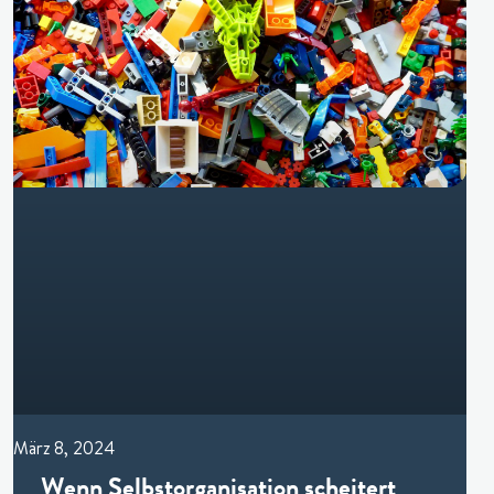
März 8, 2024
Wenn Selbstorganisation scheitert