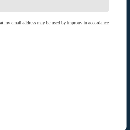
that my email address may be used by improuv in accordance