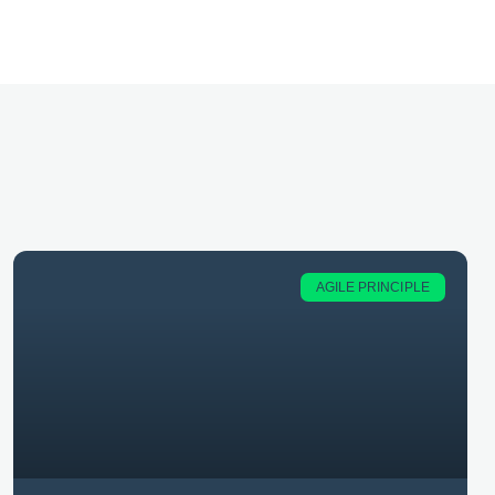
AGILE PRINCIPLE