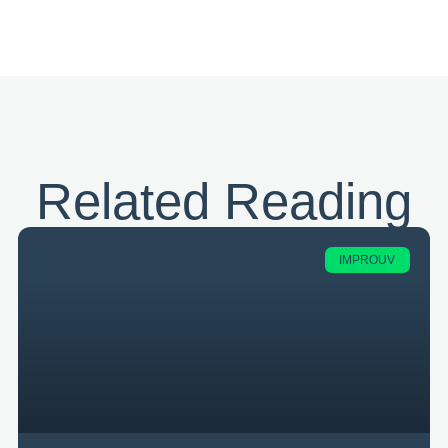
Related Reading
IMPROUV