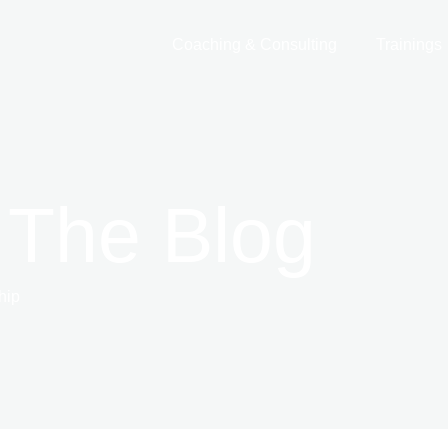
Coaching & Consulting
Trainings
 The Blog
hip