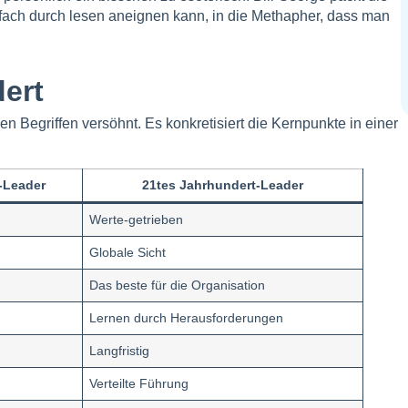
einfach durch lesen aneignen kann, in die Methapher, dass man
ert
en Begriffen versöhnt. Es konkretisiert die Kernpunkte in einer
-Leader
21tes Jahrhundert-Leader
Werte-getrieben
Globale Sicht
Das beste für die Organisation
Lernen durch Herausforderungen
Langfristig
Verteilte Führung