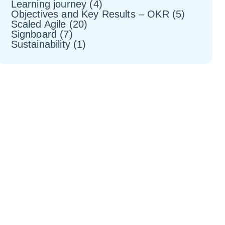
Learning journey
(4)
Objectives and Key Results – OKR
(5)
Scaled Agile
(20)
Signboard
(7)
Sustainability
(1)