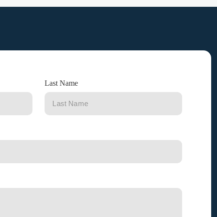
Last Name