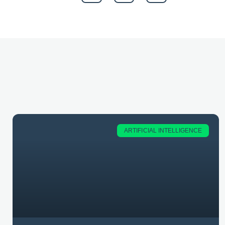
ARTIFICIAL INTELLIGENCE