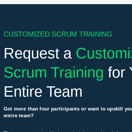
CUSTOMIZED SCRUM TRAINING
Request a
Customi
Scrum Training
for 
Entire Team
Got more than four participants or want to upskill yo
entire team?