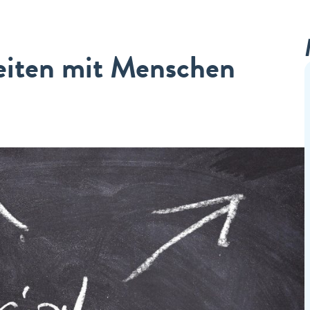
iten mit Menschen