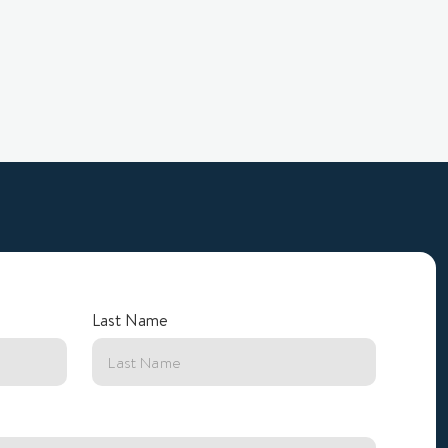
Last Name