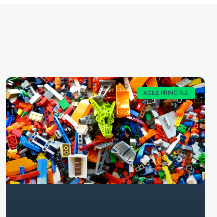
AGILE PRINCIPLE