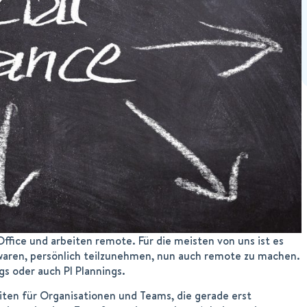
ffice und arbeiten remote. Für die meisten von uns ist es
waren, persönlich teilzunehmen, nun auch remote zu machen.
s oder auch PI Plannings.
ten für Organisationen und Teams, die gerade erst