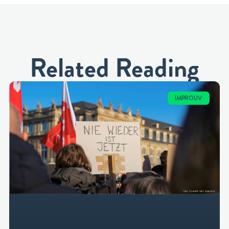
Related Reading
IMPROUV