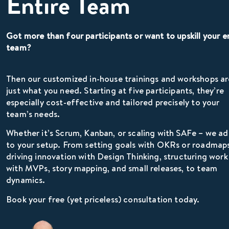
Entire Team
Got more than four participants or want to upskill your e
team?
Then our customized in-house trainings and workshops ar
just what you need. Starting at five participants, they’re
especially cost-effective and tailored precisely to your
team’s needs.
Whether it’s Scrum, Kanban, or scaling with SAFe – we a
to your setup. From setting goals with OKRs or roadmaps
driving innovation with Design Thinking, structuring work
with MVPs, story mapping, and small releases, to team
dynamics.
Book your free (yet priceless) consultation today.