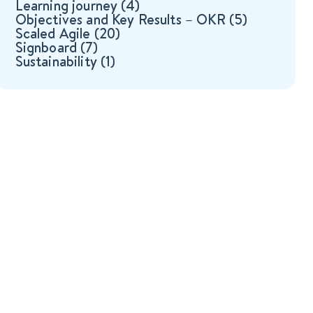
Learning journey
(4)
Objectives and Key Results – OKR
(5)
Scaled Agile
(20)
Signboard
(7)
Sustainability
(1)