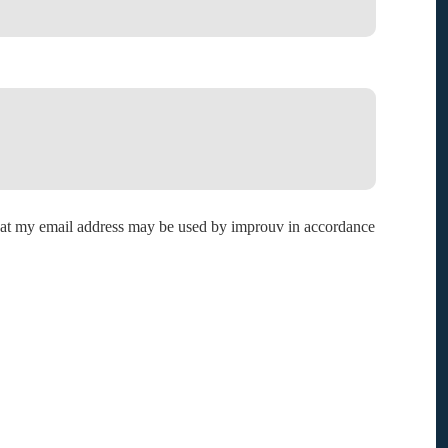
that my email address may be used by improuv in accordance