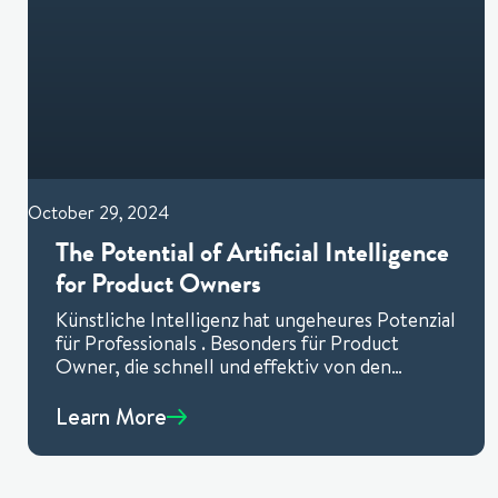
October 29, 2024
The Potential of Artificial Intelligence
for Product Owners
Künstliche Intelligenz hat ungeheures Potenzial
für Professionals . Besonders für Product
Owner, die schnell und effektiv von den
Möglichkeiten profitieren können.
Learn More