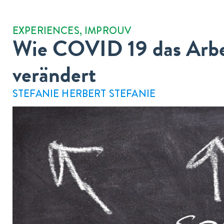
EXPERIENCES
,
IMPROUV
Wie COVID 19 das Arbe
verändert
STEFANIE HERBERT STEFANIE