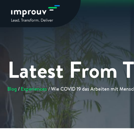
Latest From 
Blog
/
Experiences
/ Wie COVID 19 das Arbeiten mit Mensc