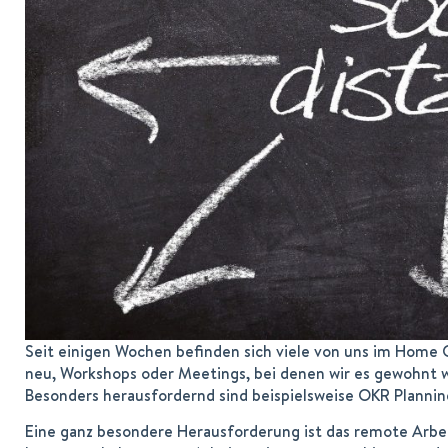
Seit einigen Wochen befinden sich viele von uns im Home O
neu, Workshops oder Meetings, bei denen wir es gewohnt 
Besonders herausfordernd sind beispielsweise OKR Planning
Eine ganz besondere Herausforderung ist das remote Arbei