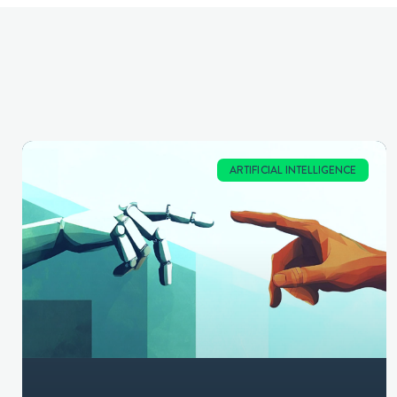
ARTIFICIAL INTELLIGENCE