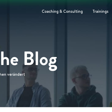
Coaching & Consulting
Trainings
The Blog
hen verändert