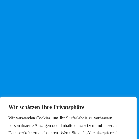
About Us
All Trainings
Contact us
Data Protection and DSGVO (in German)
Imprint
Subscribe to Newsletter
Wir schätzen Ihre Privatsphäre
Wir verwenden Cookies, um Ihr Surferlebnis zu verbessern,
personalisierte Anzeigen oder Inhalte einzusetzen und unseren
Datenverkehr zu analysieren. Wenn Sie auf „Alle akzeptieren"